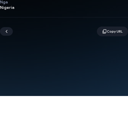
Nga
Nigeria