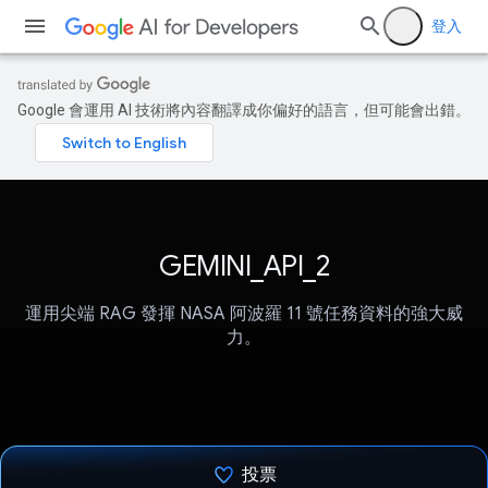
登入
Google 會運用 AI 技術將內容翻譯成你偏好的語言，但可能會出錯。
GEMINI_API_2
運用尖端 RAG 發揮 NASA 阿波羅 11 號任務資料的強大威
力。
投票