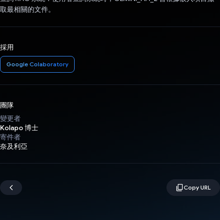
取最相關的文件。
採用
Google Colaboratory
團隊
變更者
Kolapo 博士
寄件者
奈及利亞