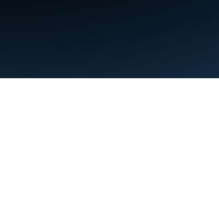
條款
隱私權
Manage cookies