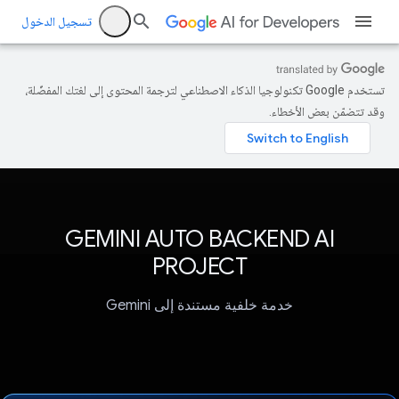
تسجيل الدخول
تستخدم Google تكنولوجيا الذكاء الاصطناعي لترجمة المحتوى إلى لغتك المفضّلة،
وقد تتضمّن بعض الأخطاء.
GEMINI AUTO BACKEND AI
PROJECT
خدمة خلفية مستندة إلى Gemini