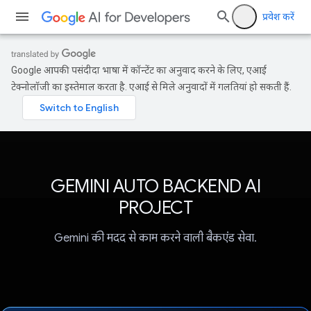
प्रवेश करें
Google आपकी पसंदीदा भाषा में कॉन्टेंट का अनुवाद करने के लिए, एआई
टेक्नोलॉजी का इस्तेमाल करता है. एआई से मिले अनुवादों में गलतियां हो सकती हैं.
GEMINI AUTO BACKEND AI
PROJECT
Gemini की मदद से काम करने वाली बैकएंड सेवा.