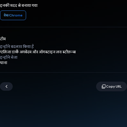
इनकी मदद से बनाया गया
वेब/Chrome
टीम
इन्होंने बदलाव किया है
एलिजा डार्के अगबेदम और ऑगस्टाइन लव स्टीफ़न्स
इन्होंने भेजा
घाना