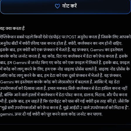
वोट करें
वोट कर दिया है!
यह क्या करता है
ऐप्लिकेशन सबसे पहले किसी ऐसे एंडपॉइंट पर POST अनुरोध करता है जिसके लिए आपको
अनुरोध बॉडी में क्वेरी फ़ील्ड पास करना होता है. क्वेरी, कलेक्शन का नाम होनी चाहिए.
इसके बाद, हम क्वेरी को एक फ़ंक्शन में भेजते हैं. यह फ़ंक्शन, Gemini का इस्तेमाल
करके कोड जनरेट करता है. यह कोड, दिए गए कलेक्शन में डेटा को फ़ेच करता है. इसके
बाद, हम Gemini से जनरेट किए गए कोड को एक फ़ाइल में लिखते हैं. इसके बाद, फ़ाइल
में कोड को लागू करने के लिए, हम एक नोड चाइल्ड प्रोसेस चलाते हैं. चाइल्ड नोड प्रोसेस के
ज़रिए कोड लागू करने के बाद, हम डेटा को एक दूसरे फ़ंक्शन में भेजते हैं. यह फ़ंक्शन,
Gemini का इस्तेमाल करके कोड को जेएसओएन में बदलता है. आखिर में, यह डेटा
उपयोगकर्ता को दिखाया जाता है. हमारा मकसद सिर्फ़ कलेक्शन से डेटा हासिल करना नहीं
है, बल्कि आने वाले हफ़्तों में कलेक्शन में डेटा पोस्ट करना, डालना, मिटाना, और पैच करना
भी है. इसके बाद, हम चाहते हैं कि एंडपॉइंट को पास की गई क्वेरी इस तरह की हो, जैसे कि
"मुझे सभी उपयोगकर्ताओं को फ़ेच करना है, मुझे आईडी 2 वाले उपयोगकर्ता को मिटाना है".
gemini, ऊपर दी गई क्वेरी को पूरा करने वाला कोड जनरेट कर पाएगा.