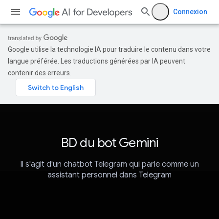
Connexion
Google utilise la technologie IA pour traduire le contenu dans votre
langue préférée. Les traductions générées par IA peuvent
contenir des erreurs.
BD du bot Gemini
Il s'agit d'un chatbot Telegram qui parle comme un
assistant personnel dans Telegram