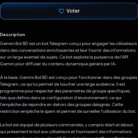
Voter
J'ai voté !
Description
Gemini Bot BD est un bot Telegram conçu pour engager les utilisateurs
dans des conversations enrichissantes et leur fournir des informations
sur un large éventail de sujets. Ce bot exploite la puissance de l'API
Gemini pour diffuser du contenu dynamique généré par IA.
À la base, Gemini Bot BD est conçu pour fonctionner dans des groupes
Telegram, ce qui lui permet de toucher une large audience. Il est
programmé pour respecter des paramètres de groupe spécifiques,
tels que définis dans sa configuration d'environnement, ce qui
l'empêche de répondre en dehors des groupes désignés. Cette
restriction empêche le spam et permet de surveiller l'utilisation du bot.
Le bot est équipé de plusieurs commandes, y compris /start et /about,
qui présentent le bot aux utilisateurs et fournissent des informations