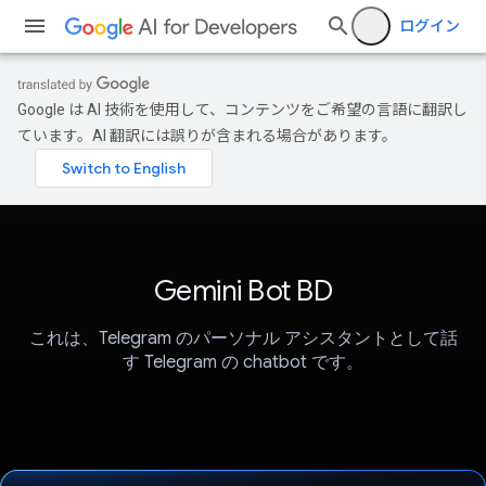
ログイン
Google は AI 技術を使用して、コンテンツをご希望の言語に翻訳し
ています。AI 翻訳には誤りが含まれる場合があります。
Gemini Bot BD
これは、Telegram のパーソナル アシスタントとして話
す Telegram の chatbot です。