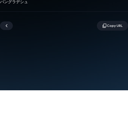
バングラデシュ