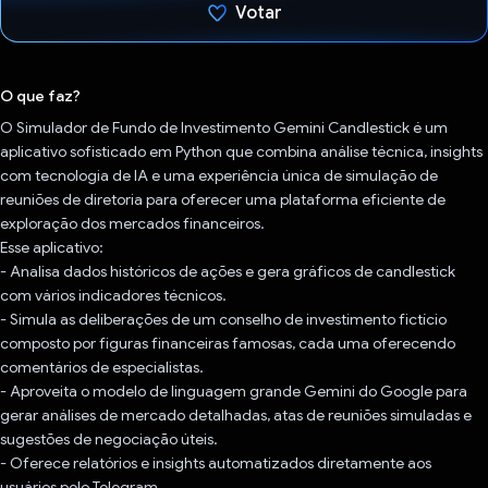
Votar
Voto dado.
O que faz?
O Simulador de Fundo de Investimento Gemini Candlestick é um
aplicativo sofisticado em Python que combina análise técnica, insights
com tecnologia de IA e uma experiência única de simulação de
reuniões de diretoria para oferecer uma plataforma eficiente de
exploração dos mercados financeiros.
Esse aplicativo:
- Analisa dados históricos de ações e gera gráficos de candlestick
com vários indicadores técnicos.
- Simula as deliberações de um conselho de investimento fictício
composto por figuras financeiras famosas, cada uma oferecendo
comentários de especialistas.
- Aproveita o modelo de linguagem grande Gemini do Google para
gerar análises de mercado detalhadas, atas de reuniões simuladas e
sugestões de negociação úteis.
- Oferece relatórios e insights automatizados diretamente aos
usuários pelo Telegram.