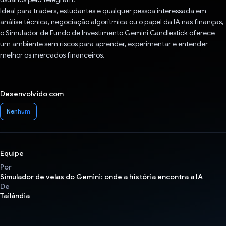
Ideal para traders, estudantes e qualquer pessoa interessada em
análise técnica, negociação algorítmica ou o papel da IA nas finanças,
o Simulador de Fundo de Investimento Gemini Candlestick oferece
um ambiente sem riscos para aprender, experimentar e entender
melhor os mercados financeiros.
Desenvolvido com
Nenhum
Equipe
Por
Simulador de velas do Gemini: onde a história encontra a IA
De
Tailândia