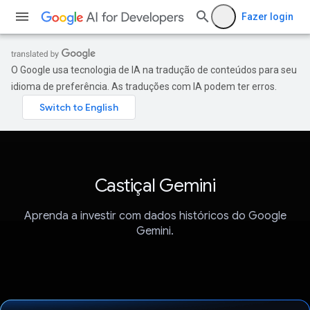
Fazer login
O Google usa tecnologia de IA na tradução de conteúdos para seu
idioma de preferência. As traduções com IA podem ter erros.
Castiçal Gemini
Aprenda a investir com dados históricos do Google
Gemini.