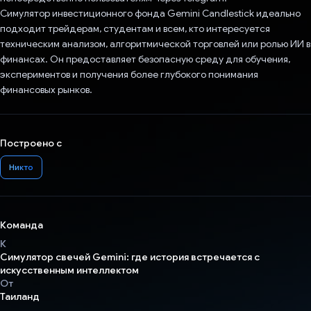
Симулятор инвестиционного фонда Gemini Candlestick идеально
подходит трейдерам, студентам и всем, кто интересуется
техническим анализом, алгоритмической торговлей или ролью ИИ в
финансах. Он предоставляет безопасную среду для обучения,
экспериментов и получения более глубокого понимания
финансовых рынков.
Построено с
Никто
Команда
К
Симулятор свечей Gemini: где история встречается с
искусственным интеллектом
От
Таиланд