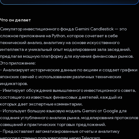
Проголосовал!
Что он делает
Симулятор инвестиционного фонда Gemini Candlestick — это
сложное приложение на Python, которое сочетает в себе
технический анализ, аналитику на основе искусственного
интеллекта и уникальный опыт моделирования зала заседаний,
предлагая мощную платформу для изучения финансовых рынков.
Это приложение:
- Анализирует исторические данные по акциям и создает графики
японских свечей с использованием различных технических
индикаторов.
- Имитирует обсуждения вымышленного инвестиционного совета,
состоящего из известных финансовых деятелей, каждый из
которых дает экспертные комментарии.
- Использует большую языковую модель Gemini от Google для
создания углубленного анализа рынка, моделирования протоколов
совещаний и практических торговых предложений.
- Предоставляет автоматизированные отчеты и аналитику
непосредственно пользователям через Telegram.