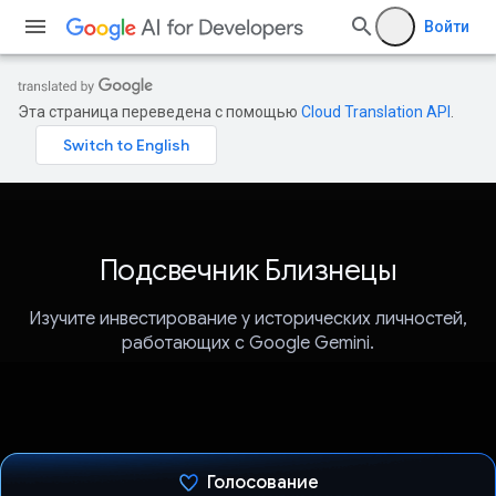
Войти
Эта страница переведена с помощью
Cloud Translation API
.
Подсвечник Близнецы
Изучите инвестирование у исторических личностей,
работающих с Google Gemini.
Голосование