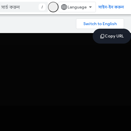
/
সাইন-ইন করুন