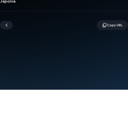
Japonia