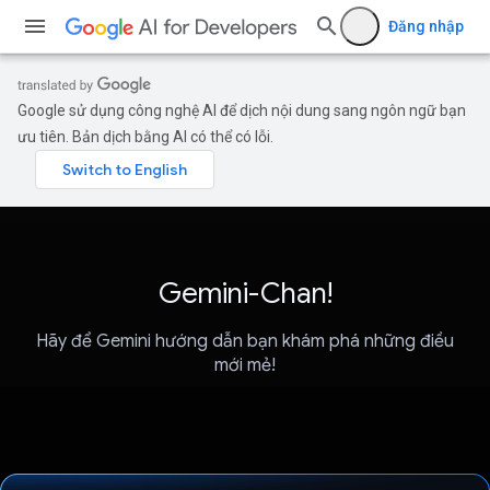
Đăng nhập
Google sử dụng công nghệ AI để dịch nội dung sang ngôn ngữ bạn
ưu tiên. Bản dịch bằng AI có thể có lỗi.
Gemini-Chan!
Hãy để Gemini hướng dẫn bạn khám phá những điều
mới mẻ!