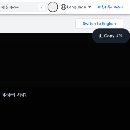
/
সাইন-ইন করুন
ি করুন এবং