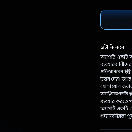
এটা কি করে
অ্যাপটি একটি অত
ব্যবহারকারীদের
প্রক্রিয়াকরণ ইঞ
উত্তর দেয়। উন্ন
যোগাযোগ করার সম
অ্যাপ্লিকেশনটি
ব্যবহার করতে পা
অ্যাপটি একটি এক
প্রয়োজনীয়তা 