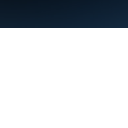
Conditions d'utilisation
Règles de confidentialité
Manage cookies