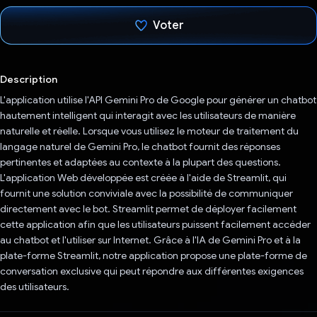
Voter
J'ai voté !
Description
L'application utilise l'API Gemini Pro de Google pour générer un chatbot
hautement intelligent qui interagit avec les utilisateurs de manière
naturelle et réelle. Lorsque vous utilisez le moteur de traitement du
langage naturel de Gemini Pro, le chatbot fournit des réponses
pertinentes et adaptées au contexte à la plupart des questions.
L'application Web développée est créée à l'aide de Streamlit, qui
fournit une solution conviviale avec la possibilité de communiquer
directement avec le bot. Streamlit permet de déployer facilement
cette application afin que les utilisateurs puissent facilement accéder
au chatbot et l'utiliser sur Internet. Grâce à l'IA de Gemini Pro et à la
plate-forme Streamlit, notre application propose une plate-forme de
conversation exclusive qui peut répondre aux différentes exigences
des utilisateurs.