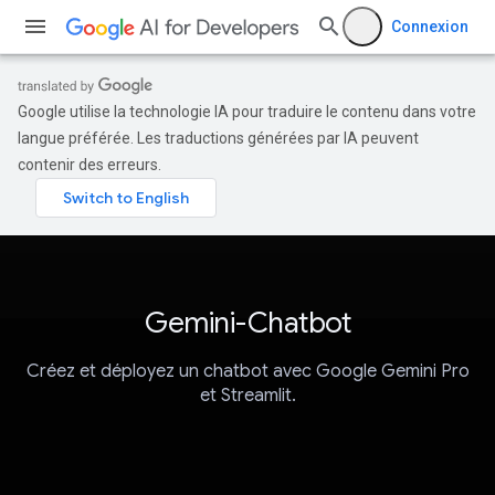
Connexion
Google utilise la technologie IA pour traduire le contenu dans votre
langue préférée. Les traductions générées par IA peuvent
contenir des erreurs.
Gemini-Chatbot
Créez et déployez un chatbot avec Google Gemini Pro
et Streamlit.