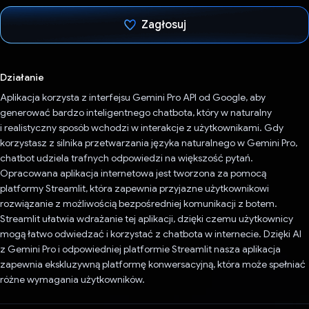
Zagłosuj
Głos oddany
Działanie
Aplikacja korzysta z interfejsu Gemini Pro API od Google, aby
generować bardzo inteligentnego chatbota, który w naturalny
i realistyczny sposób wchodzi w interakcje z użytkownikami. Gdy
korzystasz z silnika przetwarzania języka naturalnego w Gemini Pro,
chatbot udziela trafnych odpowiedzi na większość pytań.
Opracowana aplikacja internetowa jest tworzona za pomocą
platformy Streamlit, która zapewnia przyjazne użytkownikowi
rozwiązanie z możliwością bezpośredniej komunikacji z botem.
Streamlit ułatwia wdrażanie tej aplikacji, dzięki czemu użytkownicy
mogą łatwo odwiedzać i korzystać z chatbota w internecie. Dzięki AI
z Gemini Pro i odpowiedniej platformie Streamlit nasza aplikacja
zapewnia ekskluzywną platformę konwersacyjną, która może spełniać
różne wymagania użytkowników.