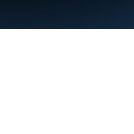
Warunki
Prywatność
Manage cookies