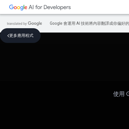
Google 會運用 AI 技術將內容翻譯成你
更多應用程式
使用 G