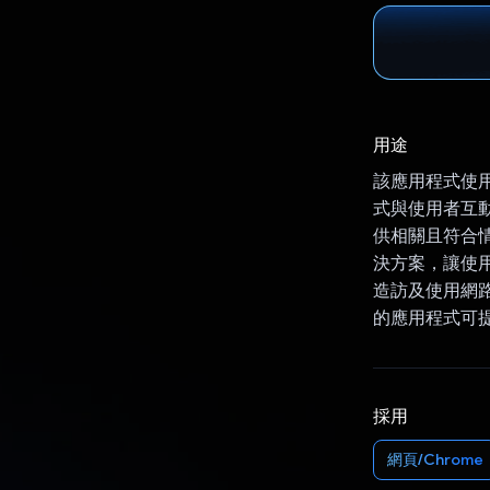
用途
該應用程式使用 
式與使用者互動
供相關且符合情
決方案，讓使用
造訪及使用網路上的
的應用程式可
採用
網頁/Chrome