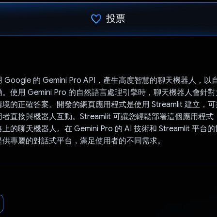
投票
已投票！
Google 的 Gemini Pro API，產生高度智慧的聊天機器人
。使用 Gemini Pro 的自然語言處理引擎時，聊天機器人會針
境的正確答案。開發的網頁應用程式是使用 Streamlit 建立，
者直接與機器人互動。Streamlit 可讓您輕鬆部署這個應用程
聊天機器人。在 Gemini Pro 的 AI 技術和 Streamlit 平
提供專屬的對話式平台，滿足使用者的不同需求。