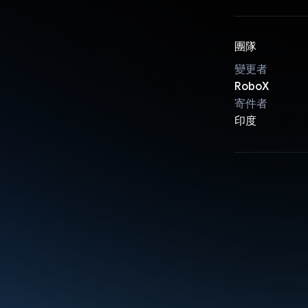
團隊
變更者
RoboX
寄件者
印度