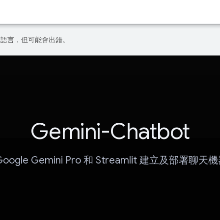
偏好的語言，但可能會出錯。
Gemini-Chatbot
oogle Gemini Pro 和 Streamlit 建立及部署聊