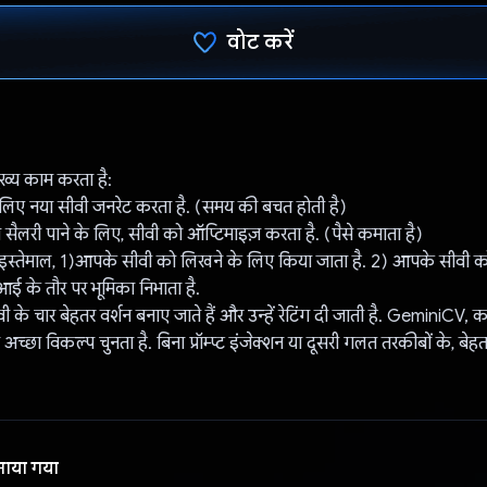
वोट करें
वोट कर दिया है!
ख्य काम करता है:
 लिए नया सीवी जनरेट करता है. (समय की बचत होती है)
ादा सैलरी पाने के लिए, सीवी को ऑप्टिमाइज़ करता है. (पैसे कमाता है)
्तेमाल, 1)आपके सीवी को लिखने के लिए किया जाता है. 2) आपके सीवी को रे
एआई के तौर पर भूमिका निभाता है.
 के चार बेहतर वर्शन बनाए जाते हैं और उन्हें रेटिंग दी जाती है. GeminiCV,
च्छा विकल्प चुनता है. बिना प्रॉम्प्ट इंजेक्शन या दूसरी गलत तरकीबों के, बे
नाया गया