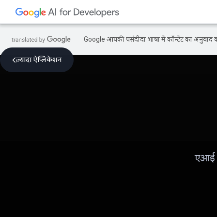
Google आपकी पसंदीदा भाषा में कॉन्टेंट का अनुवाद कर
ज़्यादा ऐप्लिकेशन
एआई क