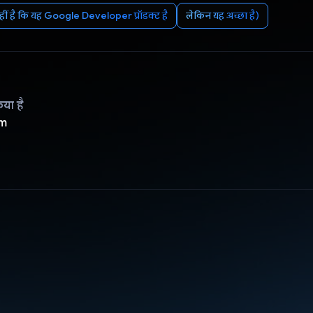
ीं है कि यह Google Developer प्रॉडक्ट है
लेकिन यह अच्छा है)
िया है
om