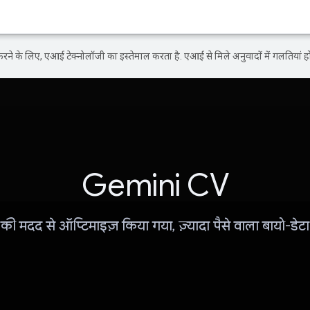
ने के लिए, एआई टेक्नोलॉजी का इस्तेमाल करता है. एआई से मिले अनुवादों में गलतियां हो
Gemini CV
ी मदद से ऑप्टिमाइज़ किया गया, ज़्यादा पैसे वाला बायो-डेटा