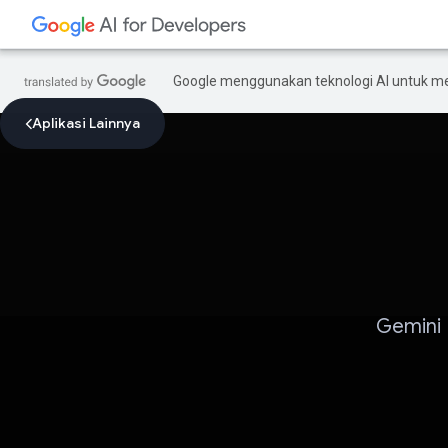
Google menggunakan teknologi AI untuk m
Aplikasi Lainnya
Gemini 