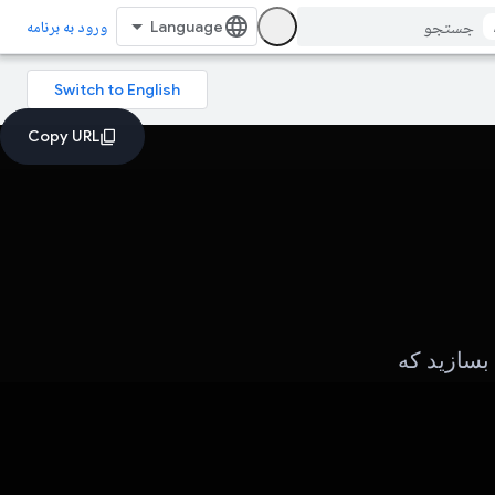
ورود به برنامه
بسازید که