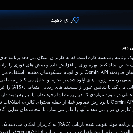
رای دهید
رای داد!
ی دهد
Gemini Exper یک برنامه وب همه کاره است که به کاربران امکان می دهد برنام
خاص ایجاد کنند، بهره وری را افزایش داده و بینش های فوری را ارائه 
نجام عملکردهای مختلف استفاده می کند:
ATS E: این مینی برنامه رزومه های آپلود شده را تجزیه و تحلیل می کند و مناطقی 
بهبود دارند شناسایی می کند تا
ملی در مورد مواردی که در رزومه آنها وجود ندارد یا نیاز به بهبود دارد 
متخصص تغذیه: Gemini API با پردازش تصاویر غذا، از جمله محتوای کالری، اطلاع
 کاربران قرار می دهد و آنها را قادر می سازد تا انتخاب های غذایی آگاه
آپلود کنند و هر سوالی در رابطه با محتوا