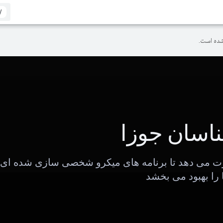
/
ده است.
اسان جوزا
ت می دهد تا برنامه های میکرو شخصی سازی شده ای 
را بهبود می بخشد