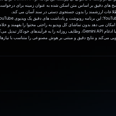
پاسخ های دقیق بر اساس متن اسکن شده به عنوان زمینه برای درخواس
طلاعات ارزشمند را بدون جستجوی دستی در سند آسان می کند.
 امکان می دهد بدون تماشای کل ویدیو به راحتی محتوا را بفهمند و خلاص
Gemini Expert با ادغام Gemini API، وظایف روزانه را به فرآیندهای خودکار تبد
ی می‌کند و نتایج دقیق و مبتنی بر هوش مصنوعی را متناسب با نیازها