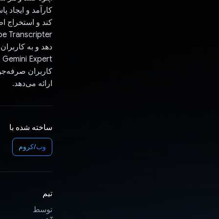
کارآمد و ایجاد 
کند و استخراج ا
دهد و به کاربران
کاربران صرفه‌جوی
ارائه می‌دهد.
ساخته شده با
وب/کروم
تیم
توسط