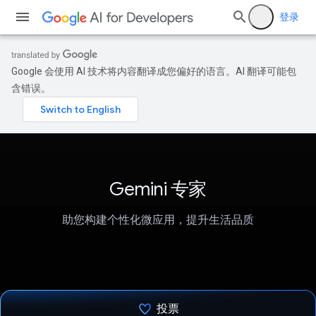
登录
Google 会使用 AI 技术将内容翻译成您偏好的语言。AI 翻译可能包
含错误。
Gemini 专家
助您构建个性化微应用，提升生活品质
投票