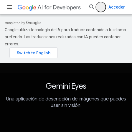
Acceder
Google utiliza tecnología de IA para traducir contenido a tu idioma
preferido. Las traducciones realizadas con IA pueden contener
errores.
Gemini Eyes
Una aplicación de descripción de imágenes que puedes
usar sin visión.