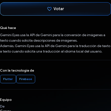
Votar
Votaste
Qué hace
Gemini Eyes usa la API de Gemini para la conversión de imágenes a
texto cuando solicita descripciones de imágenes.
Además, Gemini Eyes usa la API de Gemini para la traducción de texto
a texto cuando solicita una traducción al idioma local del usuario.
Con la tecnología de
Flutter
Firebase
Equipo
De