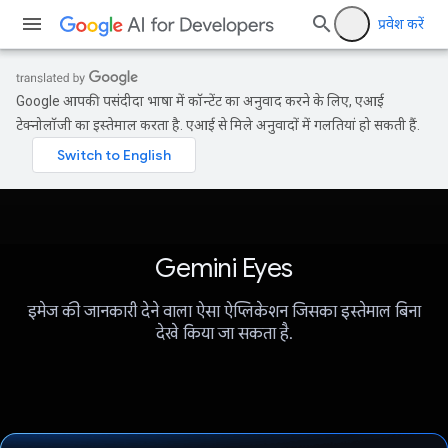
प्रवेश करें
Google आपकी पसंदीदा भाषा में कॉन्टेंट का अनुवाद करने के लिए, एआई
टेक्नोलॉजी का इस्तेमाल करता है. एआई से मिले अनुवादों में गलतियां हो सकती हैं.
Gemini Eyes
इमेज की जानकारी देने वाला ऐसा ऐप्लिकेशन जिसका इस्तेमाल बिना
देखे किया जा सकता है.