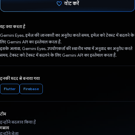
वोट करें
वोट कर दिया है!
यह क्या करता है
Gemini Eyes, इमेज की जानकारी का अनुरोध करते समय, इमेज को टेक्स्ट में बदलने के
लिए Gemini API का इस्तेमाल करता है.
इसके अलावा, Gemini Eyes, उपयोगकर्ता की स्थानीय भाषा में अनुवाद का अनुरोध करते
समय, टेक्स्ट को टेक्स्ट में बदलने के लिए Gemini API का इस्तेमाल करता है.
इनकी मदद से बनाया गया
Flutter
Firebase
टीम
इन्होंने बदलाव किया है
गसाय
इन्होंने भेजा