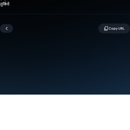
तुर्किये