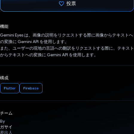
投票
投票済み
機能
Gemini Eyes は、画像の説明をリクエストする際に画像からテキストへ
の変換に Gemini API を使用します。
また、ユーザーの現地の言語への翻訳をリクエストする際に、テキスト
からテキストへの変換に Gemini API を使用します。
構成
Flutter
Firebase
チーム
By
ガサイ
差出人