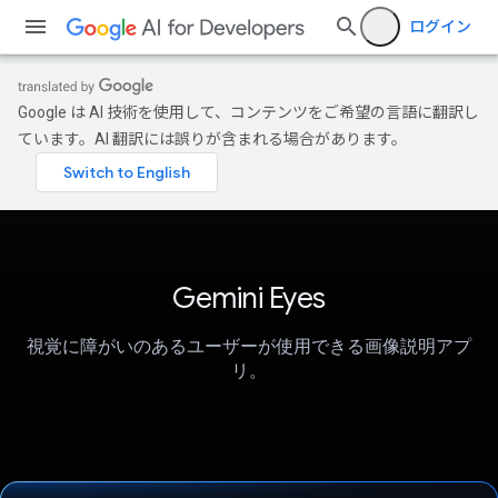
ログイン
Google は AI 技術を使用して、コンテンツをご希望の言語に翻訳し
ています。AI 翻訳には誤りが含まれる場合があります。
Gemini Eyes
視覚に障がいのあるユーザーが使用できる画像説明アプ
リ。