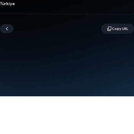
Türkiye