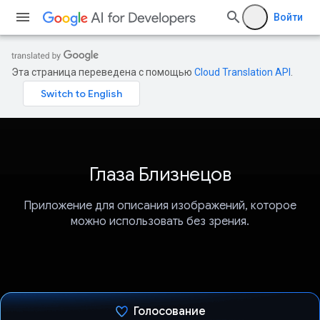
Войти
Эта страница переведена с помощью
Cloud Translation API
.
Глаза Близнецов
Приложение для описания изображений, которое
можно использовать без зрения.
Голосование