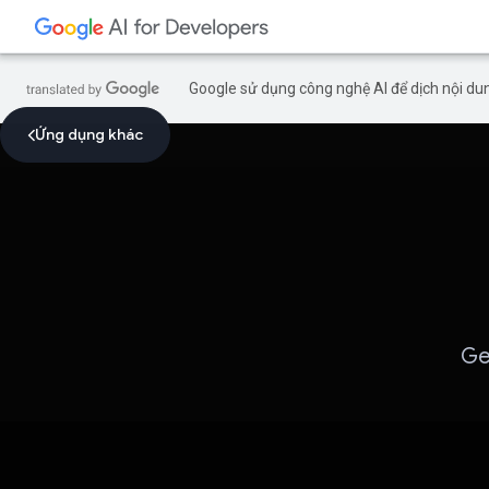
Google sử dụng công nghệ AI để dịch nội dun
Ứng dụng khác
Ge