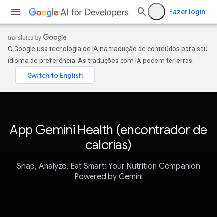
Fazer login
O Google usa tecnologia de IA na tradução de conteúdos para seu
idioma de preferência. As traduções com IA podem ter erros.
App Gemini Health (encontrador de
calorias)
Snap, Analyze, Eat Smart: Your Nutrition Companion
Powered by Gemini