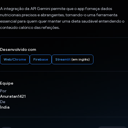
A integração da API Gemini permite que o app forneça dados
nutricionais precisos e abrangentes, tornando-o uma ferramenta
essencial para quem quer manter uma dieta saudável entendendo o
conteúdo calórico das refeições.
Desenvolvido com
Web/Chrome
Firebase
Streamlit
(em inglês)
Equipe
Por
Anuratan1421
De
Índia