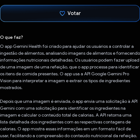
Votar
Voto dado.
O que faz?
O app Gemini Health foi criado para ajudar os usuários a controlar a
ingestão de alimentos, analisando imagens de alimentos e fornecendo
informações nutricionais detalhadas. Os usuários podem fazer upload
de uma imagem de uma refeição, que o app processa para identificar
os itens de comida presentes. O app usa a API Google Gemini Pro
Vision para interpretar a imagem e extrair os tipos de ingredientes
mostrados.
Depois que uma imagem é enviada, o app envia uma solicitação à API
Gemini com uma solicitação para identificar os ingredientes na
imagem e calcular o conteúdo total de calorias. A API retorna uma
lista detalhada dos ingredientes com as respectivas contagens de
calorias. O app mostra essas informações em um formato fácil de
usar, facilitando a compreensão do conteúdo nutricional da refeição.