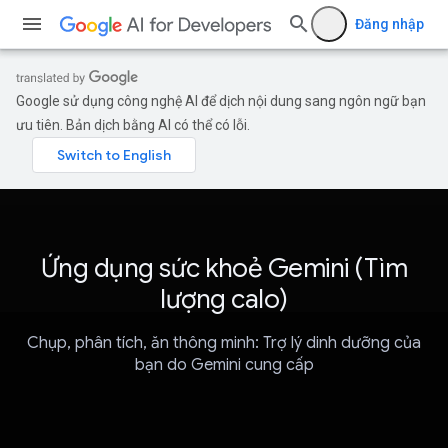
Đăng nhập
Google sử dụng công nghệ AI để dịch nội dung sang ngôn ngữ bạn
ưu tiên. Bản dịch bằng AI có thể có lỗi.
Ứng dụng sức khoẻ Gemini (Tìm
lượng calo)
Chụp, phân tích, ăn thông minh: Trợ lý dinh dưỡng của
bạn do Gemini cung cấp