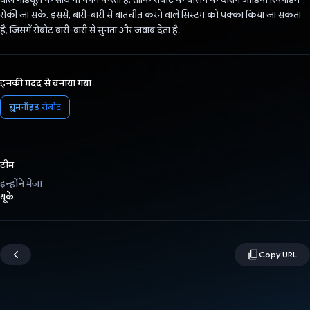
रोकी जा सके. इससे, बारी-बारी से बातचीत करने वाले सिस्टम को पक्का किया जा सकता
है, जिसमें रोबोट बारी-बारी से सुनता और जवाब देता है.
इनकी मदद से बनाया गया
ह्यूमनॉइड रोबोट
टीम
इन्होंने भेजा
यूके