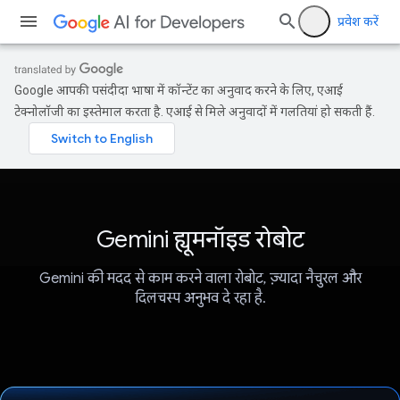
प्रवेश करें
Google आपकी पसंदीदा भाषा में कॉन्टेंट का अनुवाद करने के लिए, एआई
टेक्नोलॉजी का इस्तेमाल करता है. एआई से मिले अनुवादों में गलतियां हो सकती हैं.
Gemini ह्यूमनॉइड रोबोट
Gemini की मदद से काम करने वाला रोबोट, ज़्यादा नैचुरल और
दिलचस्प अनुभव दे रहा है.