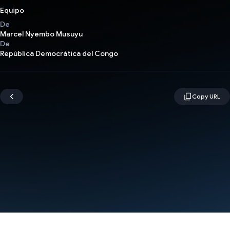
Equipo
De
Marcel Nyembo Musuyu
De
República Democrática del Congo