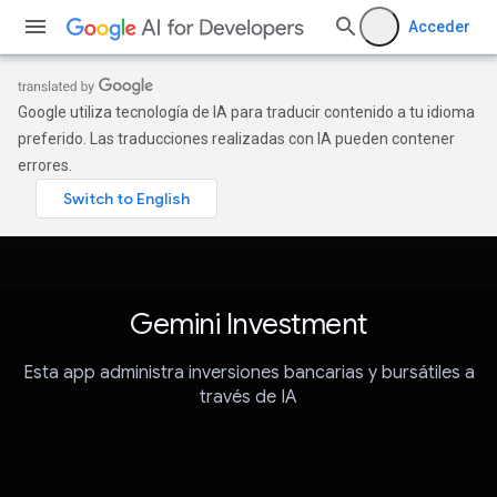
Acceder
Google utiliza tecnología de IA para traducir contenido a tu idioma
preferido. Las traducciones realizadas con IA pueden contener
errores.
Gemini Investment
Esta app administra inversiones bancarias y bursátiles a
través de IA