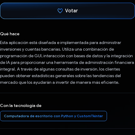
Votar
Votaste
Qué hace
Esta aplicación está diseñada e implementada para administrar
inversiones y cuentas bancarias. Utiliza una combinación de
programación de GUI, interacción con bases de datos y la integración
de IA para proporcionar una herramienta de administración financiera
integral. A través de algunas consultas de inversión, los clientes
pueden obtener estadísticas generales sobre las tendencias del
mercado que los ayudarán a invertir de manera más eficiente.
Con la tecnología de
Computadora de escritorio con Python y CustomTkinter