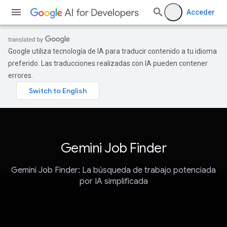
Acceder
Google utiliza tecnología de IA para traducir contenido a tu idioma
preferido. Las traducciones realizadas con IA pueden contener
errores.
Gemini Job Finder
Gemini Job Finder: La búsqueda de trabajo potenciada
por IA simplificada