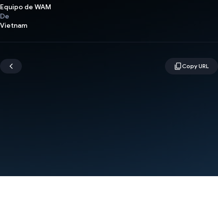
Equipo de WAM
De
Vietnam