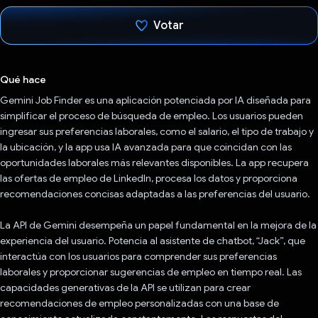
Votar
Votaste
Qué hace
Gemini Job Finder es una aplicación potenciada por IA diseñada para
simplificar el proceso de búsqueda de empleo. Los usuarios pueden
ingresar sus preferencias laborales, como el salario, el tipo de trabajo y
la ubicación, y la app usa IA avanzada para que coincidan con las
oportunidades laborales más relevantes disponibles. La app recupera
las ofertas de empleo de LinkedIn, procesa los datos y proporciona
recomendaciones concisas adaptadas a las preferencias del usuario.
La API de Gemini desempeña un papel fundamental en la mejora de la
experiencia del usuario. Potencia al asistente de chatbot, “Jack”, que
interactúa con los usuarios para comprender sus preferencias
laborales y proporcionar sugerencias de empleo en tiempo real. Las
capacidades generativas de la API se utilizan para crear
recomendaciones de empleo personalizadas con una base de