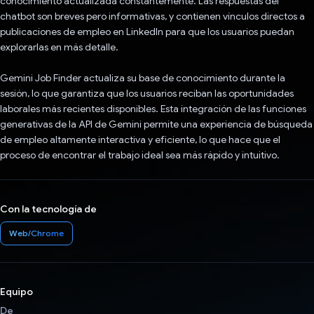
conocimiento actualizada constantemente. Las respuestas del
chatbot son breves pero informativas, y contienen vínculos directos a
publicaciones de empleo en LinkedIn para que los usuarios puedan
explorarlas en más detalle.
Gemini Job Finder actualiza su base de conocimiento durante la
sesión, lo que garantiza que los usuarios reciban las oportunidades
laborales más recientes disponibles. Esta integración de las funciones
generativas de la API de Gemini permite una experiencia de búsqueda
de empleo altamente interactiva y eficiente, lo que hace que el
proceso de encontrar el trabajo ideal sea más rápido y intuitivo.
Con la tecnología de
Web/Chrome
Equipo
De