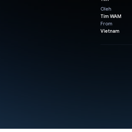
Oleh
Tim WAM
From
Vietnam