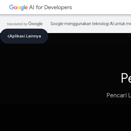
Google menggunakan teknologi AI untuk m
Aplikasi Lainnya
P
Pencari 