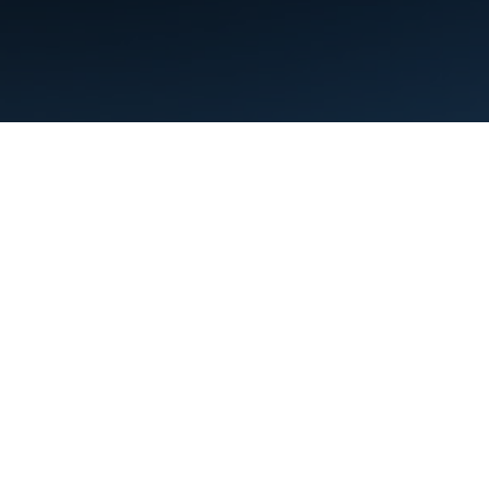
Condiciones
Privacidad
Manage cookies