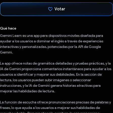
Votar
Votaste
Qué hace
Gemini Learn es una app para dispositivos móviles diseñada para
ayudar a los usuarios a dominar el inglés a través de experiencias
interactivas y personalizadas, potenciadas por la API de Google
Gemini.
La app ofrece notas de gramática detalladas y pruebas prácticas, y la
IA de Gemini proporciona comentarios instantáneos para ayudar a los
usuarios a identificar y mejorar sus debilidades. En la sección de
lectura, los usuarios pueden subir imágenes o seleccionar
instrucciones, y la IA de Gemini genera historias atractivas para
mejorar las habilidades de lectura.
La función de escucha ofrece pronunciaciones precisas de palabras y
frases, lo que ayuda a los usuarios a mejorar sus habilidades de