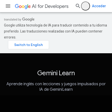
Acceder
Google utiliza tecnología de IA para traducir contenido a tu idioma
preferido. Las traducciones realizadas con IA pueden contener
errores.
Gemini Learn
Aprende inglés con lecciones y juegos impulsados por
IA de GeminiLearn