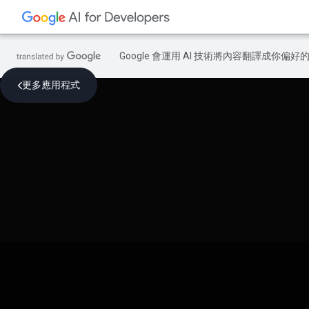
Google 會運用 AI 技術將內容翻譯成你
更多應用程式