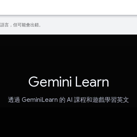
偏好的語言，但可能會出錯。
Gemini Learn
透過 GeminiLearn 的 AI 課程和遊戲學習英文