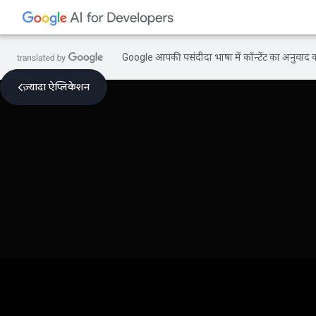
Google आपकी पसंदीदा भाषा में कॉन्टेंट का अनुवाद कर
ज़्यादा ऐप्लिकेशन