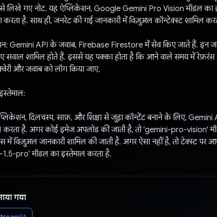
ाथ से लिखे गए नोट. यह ऐप्लिकेशन, Google Gemini Pro Vision मॉडल का 
 करता है. साथ ही, जनरेट की गई जानकारी में विज़ुअल कॉन्टेक्स्ट शामिल करत
शन: Gemini API के जवाब, Firebase Firestore में सेव किए जाते हैं. इन जवा
सवाल शामिल होते हैं. इससे यह पक्का होता है कि आने वाले समय में रेफ़रं
 क्वेरी और जवाब को लॉग किया जाए.
स्तेमाल:
लिकेशन, दिलचस्प, साफ़, और शिक्षा से जुड़ा कॉन्टेंट बनाने के लिए, Gemini
ल करता है. अगर कोई इमेज अपलोड की जाती है, तो 'gemini-pro-vision' म
ंस में विज़ुअल जानकारी शामिल की जाती है. अगर ऐसा नहीं है, तो टेक्स्ट पर आध
-1.5-pro’ मॉडल का इस्तेमाल करता है.
नाया गया
treamlit