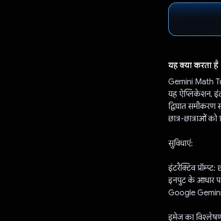
यह क्या करता है
Gemini Math Tuto
यह ऐप्लिकेशन, इंट
द्विघात समीकरण स
छात्र-छात्राओं को 
सुविधाएं:
इंटरैक्टिव प्रॉम्प्
इनपुट के आधार पर,
Google Gemini A
इमेज का विश्लेषण: