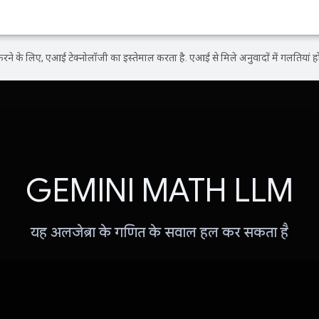
ने के लिए, एआई टेक्नोलॉजी का इस्तेमाल करता है. एआई से मिले अनुवादों में गलतियां हो
GEMINI MATH LLM
यह अलजेब्रा के गणित के सवाल हल कर सकता है