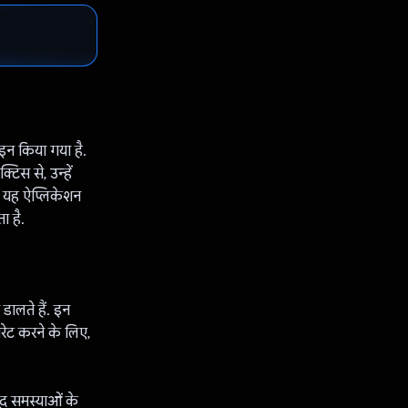
इन किया गया है.
टिस से, उन्हें
, यह ऐप्लिकेशन
ा है.
य डालते हैं. इन
नरेट करने के लिए,
जूद समस्याओं के