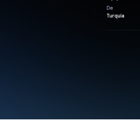
De
Turquia