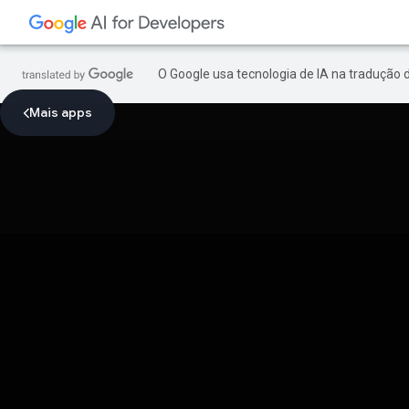
O Google usa tecnologia de IA na tradução 
Mais apps