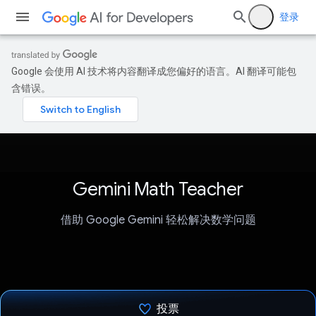
登录
Google 会使用 AI 技术将内容翻译成您偏好的语言。AI 翻译可能包
含错误。
Gemini Math Teacher
借助 Google Gemini 轻松解决数学问题
投票