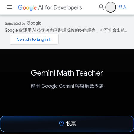
登入
Google 會運用 AI 技術將內容翻譯成你偏好的語言，但可能會出錯。
Gemini Math Teacher
運用 Google Gemini 輕鬆解數學題
投票