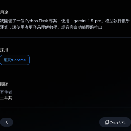
已投票！
用途
我開發了一個 Python Flask 專案，使用「gemini-1.5-pro」模型執行數學
運算，讓使用者更容易理解數學。語音旁白功能即將推出
採用
網頁/Chrome
團隊
寄件者
土耳其