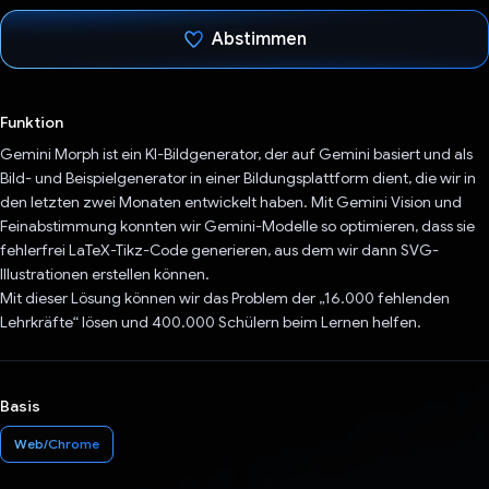
Abstimmen
Du hast abgestimmt
Funktion
Gemini Morph ist ein KI-Bildgenerator, der auf Gemini basiert und als
Bild- und Beispielgenerator in einer Bildungsplattform dient, die wir in
den letzten zwei Monaten entwickelt haben. Mit Gemini Vision und
Feinabstimmung konnten wir Gemini-Modelle so optimieren, dass sie
fehlerfrei LaTeX-Tikz-Code generieren, aus dem wir dann SVG-
Illustrationen erstellen können.
Mit dieser Lösung können wir das Problem der „16.000 fehlenden
Lehrkräfte“ lösen und 400.000 Schülern beim Lernen helfen.
Basis
Web/Chrome