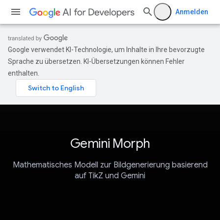
Anmelden
Google verwendet KI-Technologie, um Inhalte in Ihre bevorzugte
Sprache zu übersetzen. KI-Übersetzungen können Fehler
enthalten.
Gemini Morph
Mathematisches Modell zur Bildgenerierung basierend
auf TikZ und Gemini