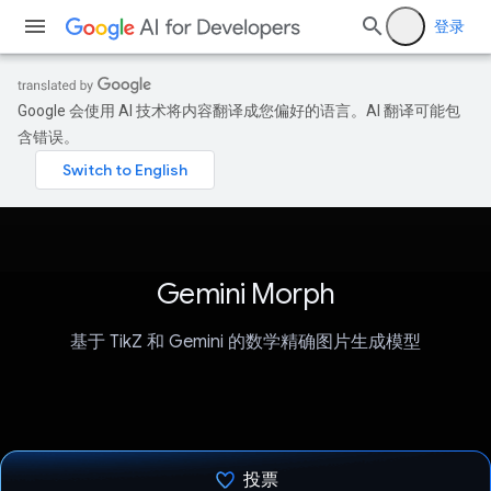
登录
Google 会使用 AI 技术将内容翻译成您偏好的语言。AI 翻译可能包
含错误。
Gemini Morph
基于 TikZ 和 Gemini 的数学精确图片生成模型
投票