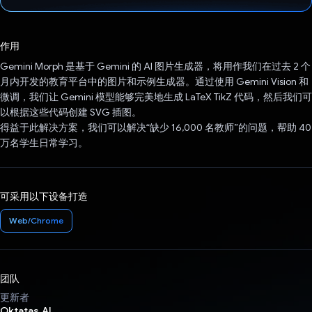
已投票！
作用
Gemini Morph 是基于 Gemini 的 AI 图片生成器，将用作我们在过去 2 个
月内开发的教育平台中的图片和示例生成器。通过使用 Gemini Vision 和
微调，我们让 Gemini 模型能够完美地生成 LaTeX TikZ 代码，然后我们可
以根据这些代码创建 SVG 插图。
得益于此解决方案，我们可以解决“缺少 16,000 名教师”的问题，帮助 40
万名学生日常学习。
可采用以下设备打造
Web/Chrome
团队
更新者
Oktatas.AI