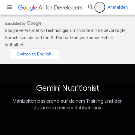
Anmelden
Google verwendet KI-Technologie, um Inhalte in Ihre bevorzugte
Sprache zu übersetzen. KI-Übersetzungen können Fehler
enthalten.
Gemini Nutritionist
Mahlzeiten basierend auf deinem Training und den
Zutaten in deinem Kühlschrank