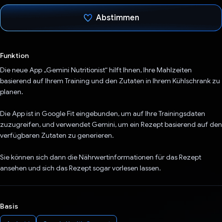
Abstimmen
Du hast abgestimmt
Funktion
Die neue App „Gemini Nutritionist“ hilft Ihnen, Ihre Mahlzeiten
basierend auf Ihrem Training und den Zutaten in Ihrem Kühlschrank zu
planen.
Die App ist in Google Fit eingebunden, um auf Ihre Trainingsdaten
zuzugreifen, und verwendet Gemini, um ein Rezept basierend auf den
verfügbaren Zutaten zu generieren.
Sie können sich dann die Nährwertinformationen für das Rezept
ansehen und sich das Rezept sogar vorlesen lassen.
Basis