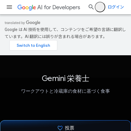
ログイン
Google は AI 技術を使用して、コンテンツをご希望の言語に翻訳し
ています。AI 翻訳には誤りが含まれる場合があります。
Gemini 栄養士
ワークアウトと冷蔵庫の食材に基づく食事
投票