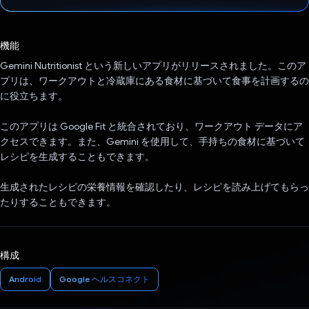
投票済み
機能
Gemini Nutritionist という新しいアプリがリリースされました。このア
プリは、ワークアウトと冷蔵庫にある食材に基づいて食事を計画するの
に役立ちます。
このアプリは Google Fit と統合されており、ワークアウト データにア
クセスできます。また、Gemini を使用して、手持ちの食材に基づいて
レシピを生成することもできます。
生成されたレシピの栄養情報を確認したり、レシピを読み上げてもらっ
たりすることもできます。
構成
Android
Google ヘルスコネクト