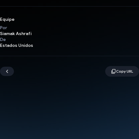
Equipe
Por
Siamak Ashrafi
De
Estados Unidos