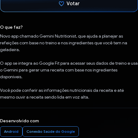
Votar
Voto dado.
O que faz?
Novo app chamado Gemini Nutritionist, que ajuda a planejar as
refeições com base no treino e nos ingredientes que você tem na
geladeira.
O app se integra ao Google Fit para acessar seus dados de treino e usa
o Gemini para gerar uma receita com base nos ingredientes
disponíveis.
Você pode conferir as informações nutricionais da receita e até
mesmo ouvir a receita sendo lida em voz alta.
Desenvolvido com
Android
Conexão Saúde do Google