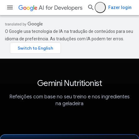
Fazer login
O Google usa tecnologia de IA na tradução de conteúdos para seu
idioma de preferência. As traduções com IA podem ter erros.
Gemini Nutritionist
Refeições com base no seu treino e nos ingredientes
na geladeira