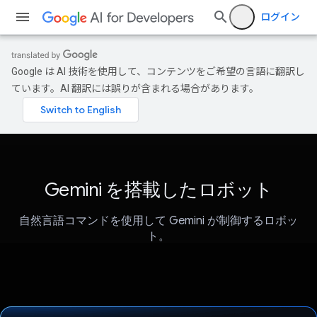
ログイン
Google は AI 技術を使用して、コンテンツをご希望の言語に翻訳し
ています。AI 翻訳には誤りが含まれる場合があります。
Gemini を搭載したロボット
自然言語コマンドを使用して Gemini が制御するロボッ
ト。