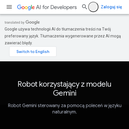
Zaloguj się
Google używa technologii AI do tłumaczenia treści na Twój
preferowany język. Tłumaczenia wygenerowane przez AI mogą
zawierać błędy.
Robot korzystający z modelu
Gemini
Robot Gemini sterowany za pomocą poleceń w języku
naturalnym.