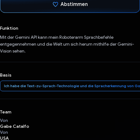
Abstimmen
Du hast abgestimmt
Funktion
Mit der Gemini API kann mein Roboterarm Sprachbefehle
entgegennehmen und die Welt um sich herum mithilfe der Gemini-
Vision sehen.
Basis
Ich habe die Text-zu-Sprach-Technologie und die Spracherkennung von G
Team
Von
Gabe Catalfo
Von
USA