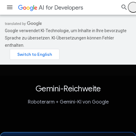
Google verwendet KI-Technologie, um Inhalte in Ihre bevorzugte
Sprache zu übersetzen. KI-Übersetzungen können Fehler
enthalten.
Gemini-Reichweite
Roboterarm + Gemini-KI von Google