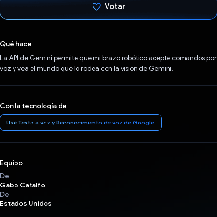
Votar
Votaste
Qué hace
La API de Gemini permite que mi brazo robótico acepte comandos por
voz y vea el mundo que lo rodea con la visión de Gemini.
Con la tecnología de
Usé Texto a voz y Reconocimiento de voz de Google.
Equipo
De
Gabe Catalfo
De
Estados Unidos