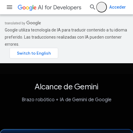
Acceder
Google utiliza tecnología de IA para traducir contenido a tu idioma
preferido. Las traducciones realizadas con IA pueden contener
errores.
Alcance de Gemini
Brazo robótico + IA de Gemini de Google