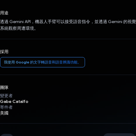
已投票！
用途
透過 Gemini API，機器人手臂可以接受語音指令，並透過 Gemini 的視覺
系統觀察周遭環境。
採用
我使用 Google 的文字轉語音和語音辨識功能。
團隊
變更者
Gabe Catalfo
寄件者
美國