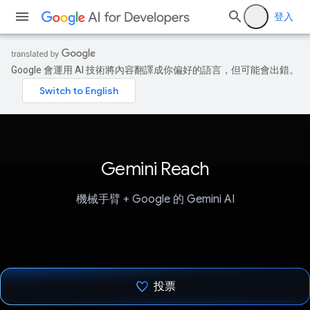
登入
Google 會運用 AI 技術將內容翻譯成你偏好的語言，但可能會出錯。
Gemini Reach
機械手臂 + Google 的 Gemini AI
投票