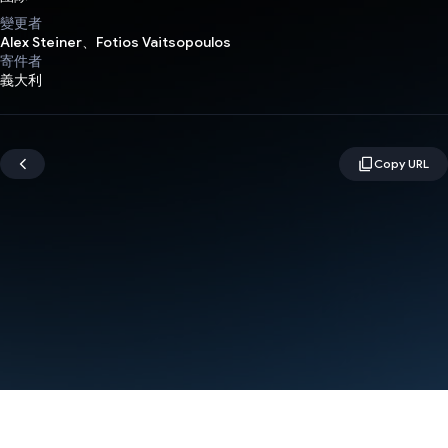
變更者
Alex Steiner、Fotios Vaitsopoulos
寄件者
義大利