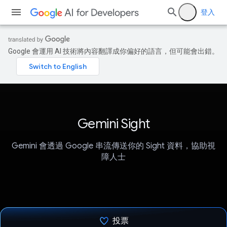
登入
Google 會運用 AI 技術將內容翻譯成你偏好的語言，但可能會出錯。
Gemini Sight
Gemini 會透過 Google 串流傳送你的 Sight 資料，協助視
障人士
投票