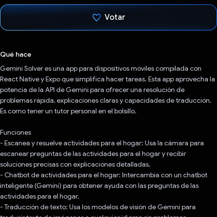
Votar
Votaste
Qué hace
Gemini Solver es una app para dispositivos móviles compilada con
React Native y Expo que simplifica hacer tareas. Esta app aprovecha la
potencia de la API de Gemini para ofrecer una resolución de
problemas rápida, explicaciones claras y capacidades de traducción.
Es como tener un tutor personal en el bolsillo.
Funciones
- Escanea y resuelve actividades para el hogar: Usa la cámara para
escanear preguntas de las actividades para el hogar y recibir
soluciones precisas con explicaciones detalladas.
- Chatbot de actividades para el hogar: Intercambia con un chatbot
inteligente (Gemini) para obtener ayuda con las preguntas de las
actividades para el hogar.
- Traducción de texto: Usa los modelos de visión de Gemini para