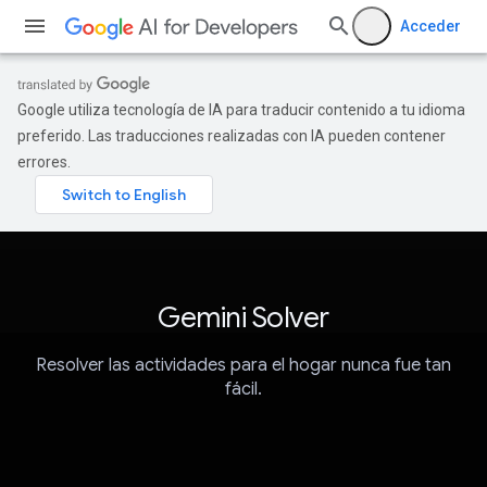
Acceder
Google utiliza tecnología de IA para traducir contenido a tu idioma
preferido. Las traducciones realizadas con IA pueden contener
errores.
Gemini Solver
Resolver las actividades para el hogar nunca fue tan
fácil.