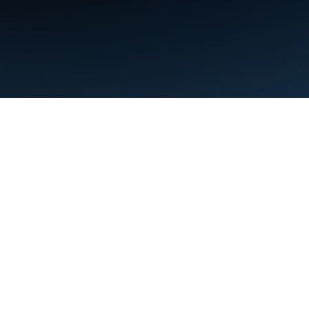
Conditions d'utilisation
Règles de confidentialité
Manage cookies