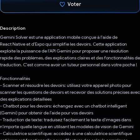
Voter
J'ai voté !
Description
Gemini Solver est une application mobile conçue à l'aide de
React Native et d'Expo qui simplifie les devoirs. Cette application
exploite la puissance de l'API Gemini pour proposer une résolution
rapide des problèmes, des explications claires et des fonctionnalités de
traduction. C'est comme avoir un tuteur personnel dans votre poche !
Fonctionnalités
- Scanner et résoudre les devoirs: utilisez votre appareil photo pour
scanner les questions de devoirs et recevoir des solutions précises avec
des explications détaillées
- Chatbot pour les devoirs: échangez avec un chatbot intelligent
(Gemini) pour obtenir de l'aide pour vos devoirs
- Traduction de texte: traduisez facilement le texte d'images dans
n'importe quelle langue en utilisant les modèles de vision de Gemini
- Calculatrice scientifique: accédez à une calculatrice scientifique