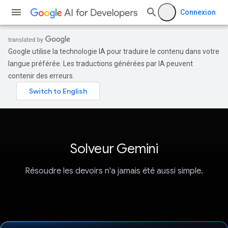
Connexion
Google utilise la technologie IA pour traduire le contenu dans votre
langue préférée. Les traductions générées par IA peuvent
contenir des erreurs.
Solveur Gemini
Résoudre les devoirs n'a jamais été aussi simple.