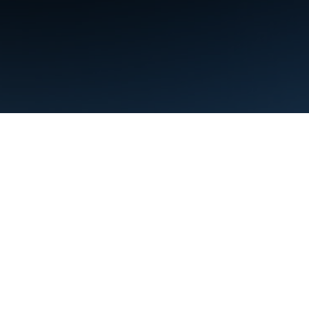
Warunki
Prywatność
Manage cookies